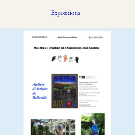
Expositions