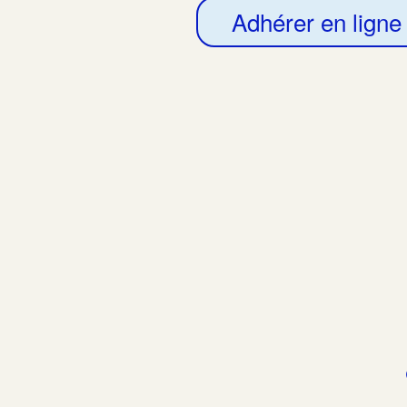
Adhérer en ligne