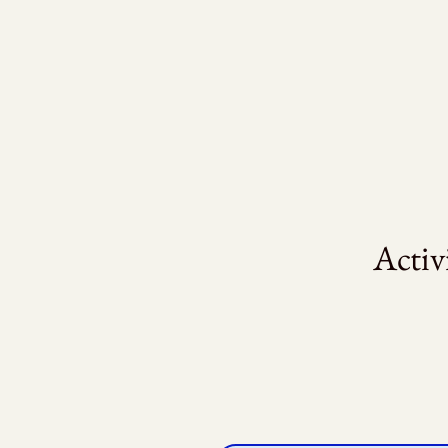
Activ