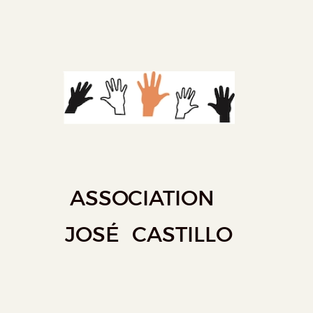
ASSOCIATION
JOSÉ CASTILLO