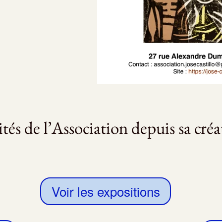
ités de l’Association depuis sa cré
Voir les expositions