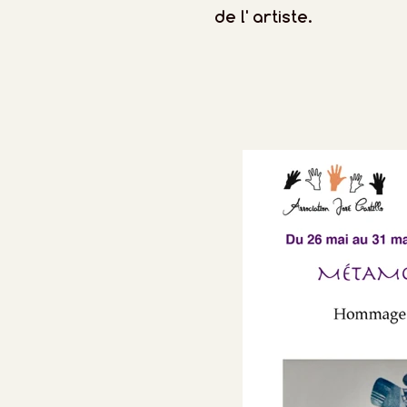
de l' artiste.