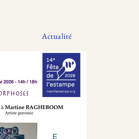
Actualité